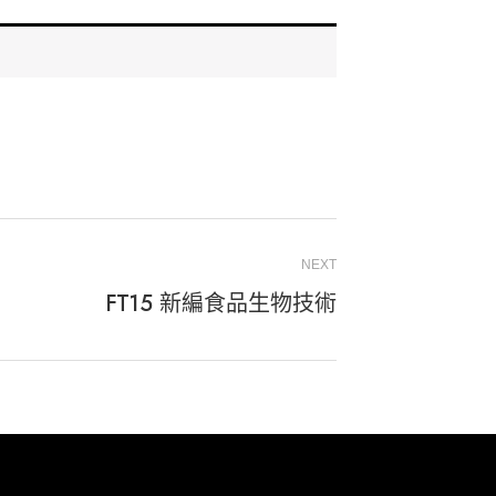
NEXT
FT15 新編食品生物技術