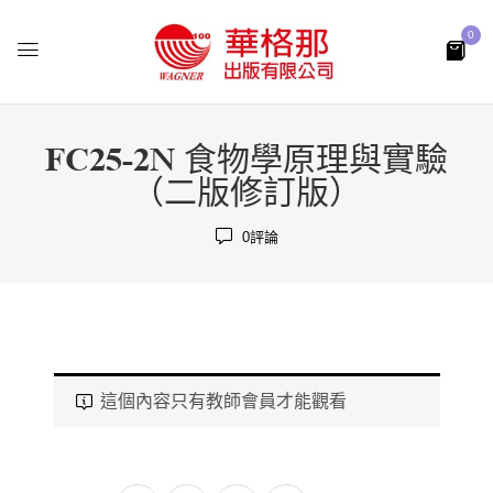
0
FC25-2N 食物學原理與實驗
（二版修訂版）
0
評論
這個內容只有教師會員才能觀看