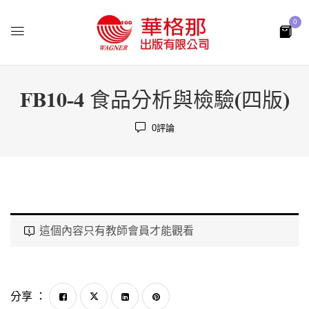
0
FB10-4 食品分析與檢驗(四版)
0
評論
這個內容只有教師會員才能觀看
分享 ：