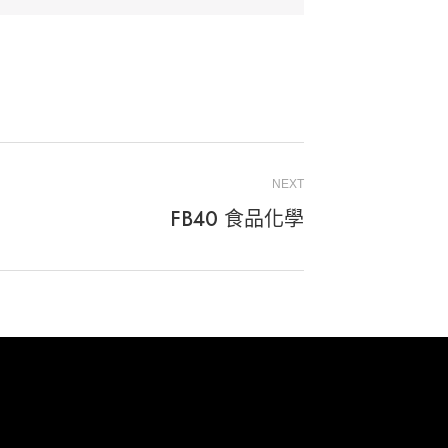
NEXT
FB40 食品化學