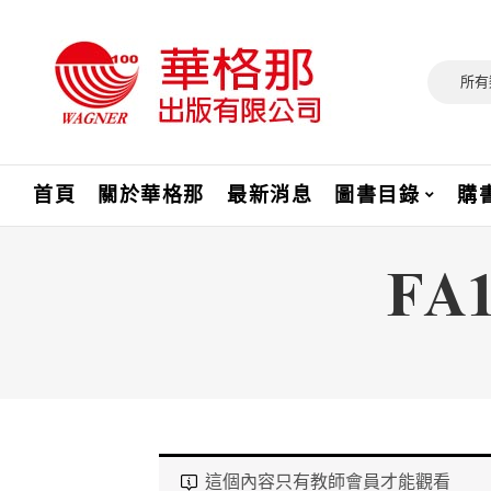
所有
首頁
關於華格那
最新消息
圖書目錄
購
FA
這個內容只有教師會員才能觀看