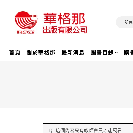
所有
首頁
關於華格那
最新消息
圖書目錄
購
這個內容只有教師會員才能觀看