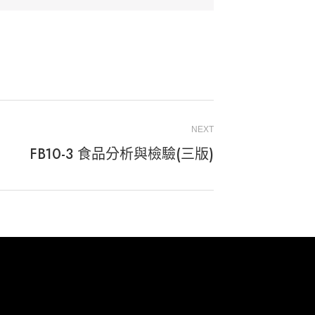
NEXT
FB10-3 食品分析與檢驗(三版)