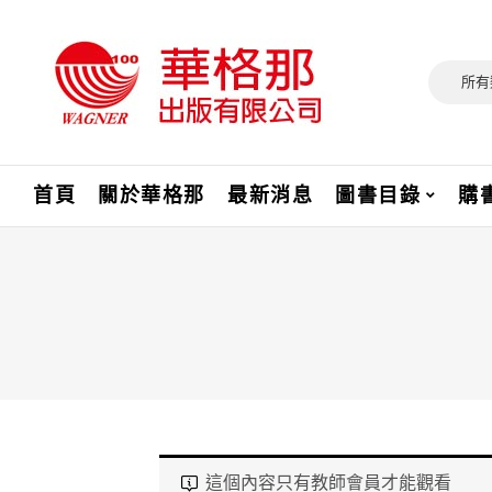
所有
首頁
關於華格那
最新消息
圖書目錄
購
這個內容只有教師會員才能觀看