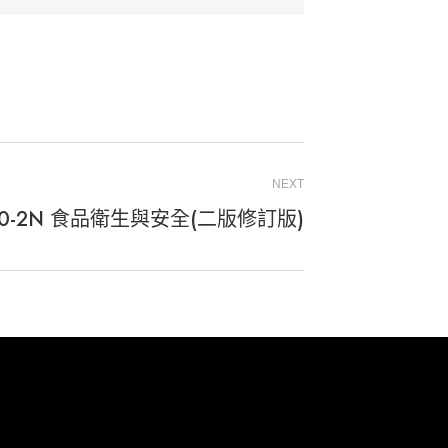
NEXT
10-2N 食品衛生與安全(二版修訂版)