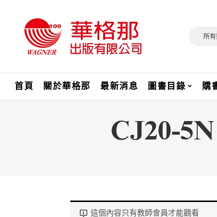
所有
首頁
關於華格那
最新消息
圖書目錄
購
CJ20
這個內容只有教師會員才能觀看