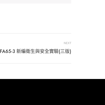
NEXT
FA65-3 新編衛生與安全實驗(三版)