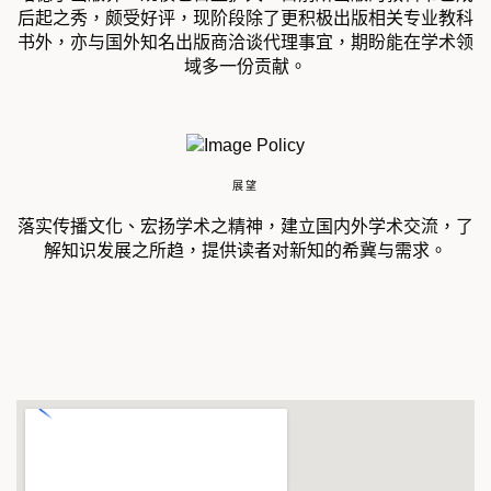
后起之秀，颇受好评，现阶段除了更积极出版相关专业教科
书外，亦与国外知名出版商洽谈代理事宜，期盼能在学术领
域多一份贡献。
展望
落实传播文化、宏扬学术之精神，建立国内外学术交流，了
解知识发展之所趋，提供读者对新知的希冀与需求。