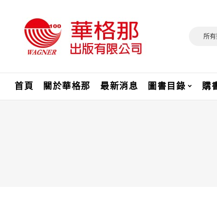
所有
首頁
關於華格那
最新消息
圖書目錄
購