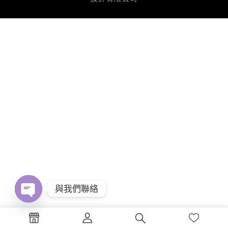
與我們聯絡
Open
chaty