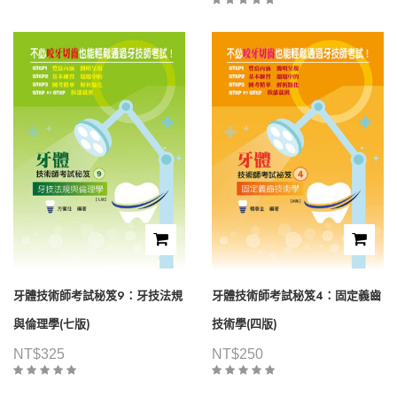
牙體技術師考試秘笈9：牙技法規
牙體技術師考試秘笈4：固定義齒
與倫理學(七版)
技術學(四版)
NT$
325
NT$
250