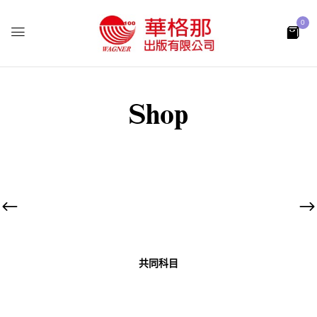
0
Shop
共同科目