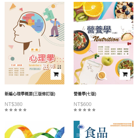
新編心理學概要(三版修訂版)
營養學(七版)
NT$
380
NT$
600