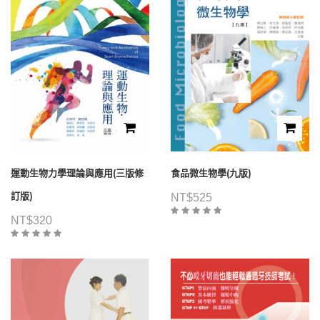
運動生物力學理論與應用(三版修
食品微生物學(九版)
訂版)
NT$
525
NT$
320