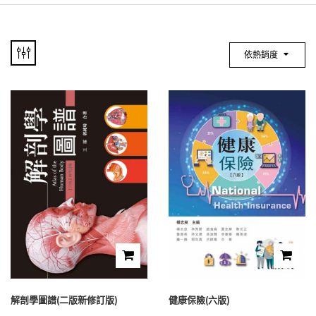
依熱銷度
解剖學圖譜(二版新修訂版)
健康保險(六版)