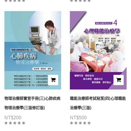
物理治療師實習手冊(三)心肺疾病
職能治療師考試秘笈(四)心理職能
物理治療學(三版修訂版)
治療學(三版)
NT$
200
NT$
500