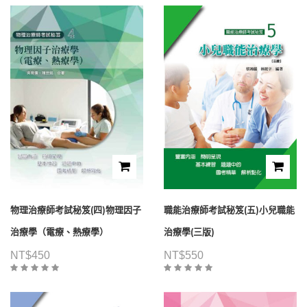
物理治療師考試秘笈(四)物理因子
職能治療師考試秘笈(五)小兒職能
治療學（電療、熱療學）
治療學(三版)
NT$
450
NT$
550