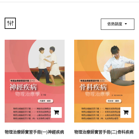
依熱銷度
物理治療師實習手冊(一)神經疾病
物理治療師實習手冊(二)骨科疾病