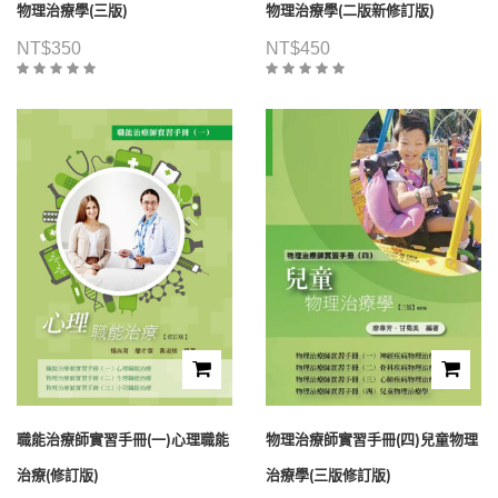
物理治療學(三版)
物理治療學(二版新修訂版)
NT$
350
NT$
450
職能治療師實習手冊(一)心理職能
物理治療師實習手冊(四)兒童物理
治療(修訂版)
治療學(三版修訂版)