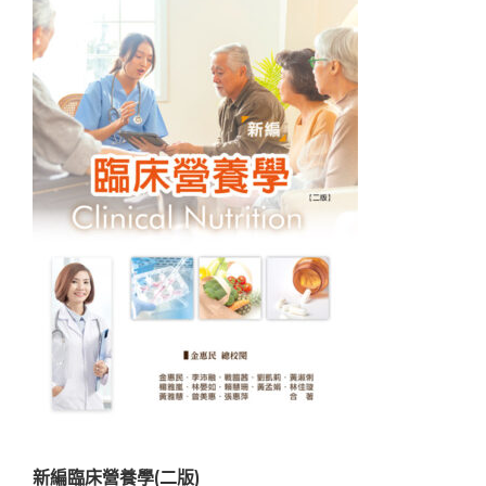
新編臨床營養學(二版)