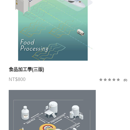
食品加工學(三版)
NT$
800
(0)