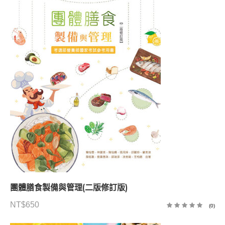
團體膳食製備與管理(二版修訂版)
NT$
650
(0)