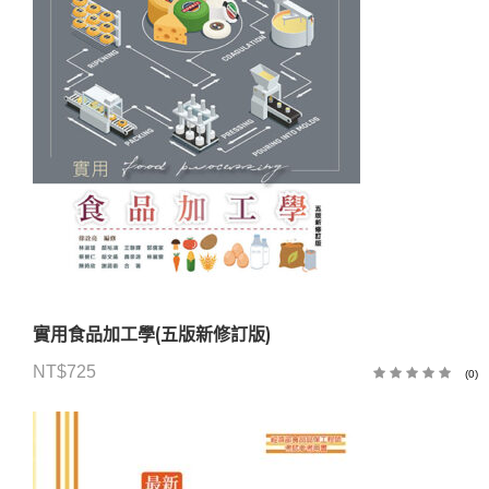
實用食品加工學(五版新修訂版)
NT$
725
(0)