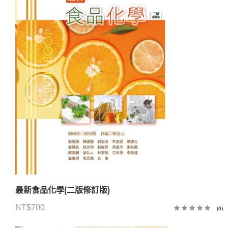
最新食品化學(二版修訂版)
NT$
700
(0)