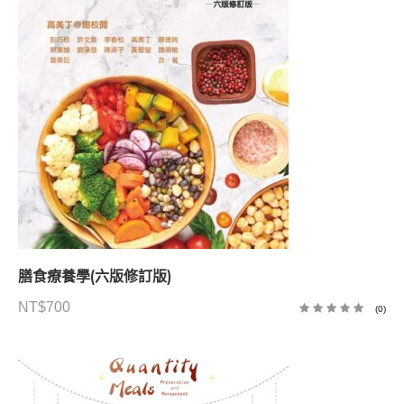
膳食療養學(六版修訂版)
NT$
700
(0)