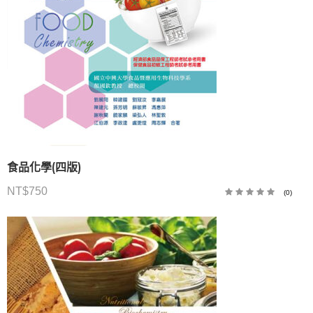
食品化學(四版)
NT$
750
(0)