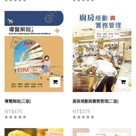
導覽解說(三版)
廚房規劃與實務管理(二版)
NT$
475
NT$
375