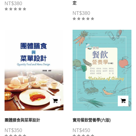
定
NT$
380
NT$
380
團體膳食與菜單設計
實用餐飲營養學(六版)
NT$
350
NT$
450