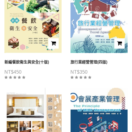
新編餐飲衛生與安全(十版)
旅行業經營管理(四版)
NT$
450
NT$
350